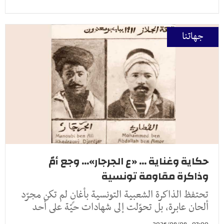
جهاتنا
حكاية وغناية ... «ع الجرجار»... وجع أمّ
وذاكرة مقاومة تونسية
تحتفظ الذاكرة الشعبية التونسية بأغانٍ لم تكن مجرّد
ألحان عابرة، بل تحوّلت إلى شهادات حيّة على أحد