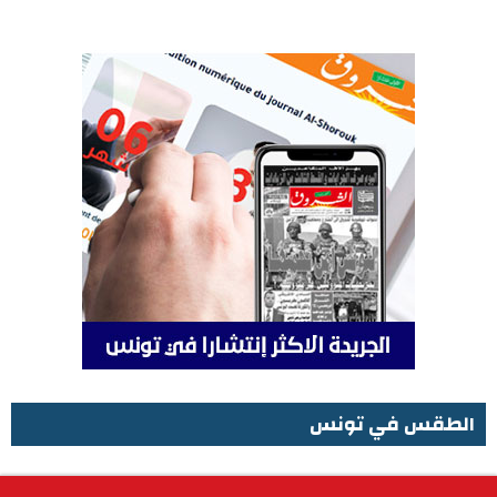
الطقس في تونس
الطقس في تونس