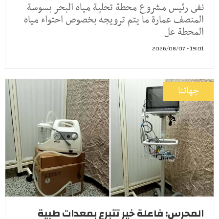
نفى رئيس مشروع محطة تحلية مياه البحر بسوسة
المنصف عمارة ما يتم ترويجه بخصوص احتواء مياه
المحطة عل
19:01 - 2026/08/07
جهاتنا
المحرس: فاعلة خير تتبرع بمعدات طبية