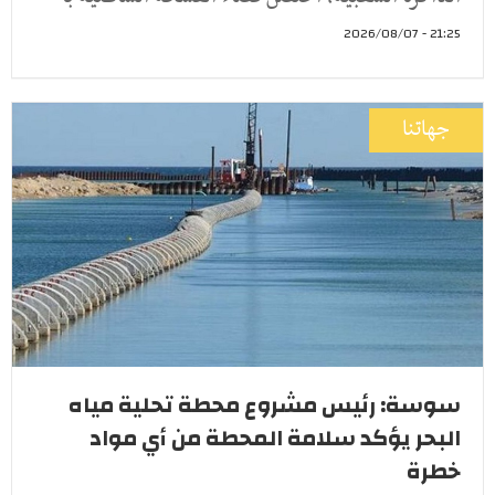
21:25 - 2026/08/07
جهاتنا
سوسة: رئيس مشروع محطة تحلية مياه
البحر يؤكد سلامة المحطة من أي مواد
خطرة