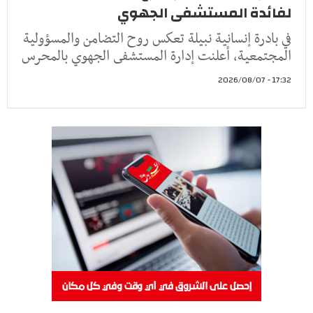
لفائدة المستشفى الجهوي
في بادرة إنسانية نبيلة تعكس روح التضامن والمسؤولية
المجتمعية، أعلنت إدارة المستشفى الجهوي بالمحرس
17:32 - 2026/08/07