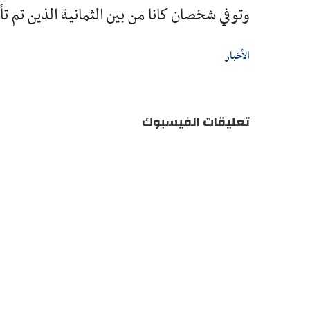
وتوفي شخصان كانا من بين الثمانية الذين تم ت
الأخبار
تعليقات الفيسبوك