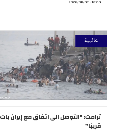
16:00 - 2026/08/07
عالمية
ترامت: "التوصل الى اتفاق مع إيران بات
قريبًا"