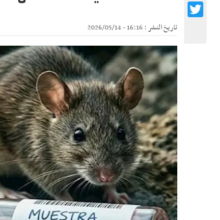
Twitter
تاريخ النشر : 16:16 - 2026/05/14