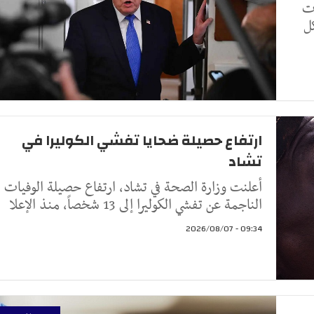
ات
ل
ارتفاع حصيلة ضحايا تفشي الكوليرا في
تشاد
أعلنت وزارة الصحة في تشاد، ارتفاع حصيلة الوفيات
الناجمة عن تفشي الكوليرا إلى 13 شخصاً، منذ الإعلا
09:34 - 2026/08/07