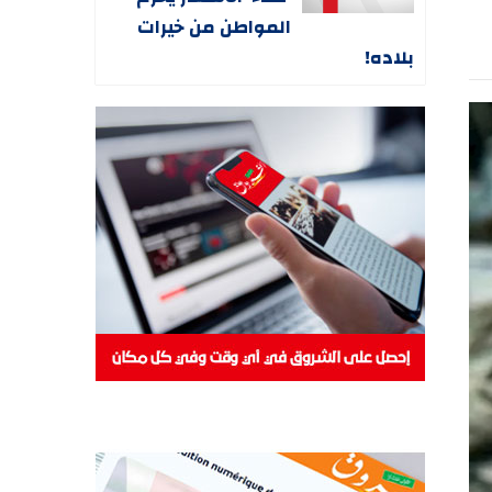
المواطن من خيرات
بلاده!