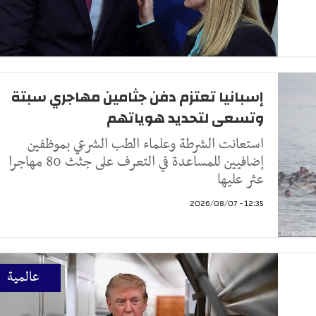
إسبانيا تعتزم دفن جثامين مهاجري سبتة
وتسعى لتحديد هوياتهم
استعانت الشرطة وعلماء الطب الشرعي بموظفين
إضافيين للمساعدة في التعرف على جثث 80 مهاجرا
عثر عليها
12:35 - 2026/08/07
عالمية