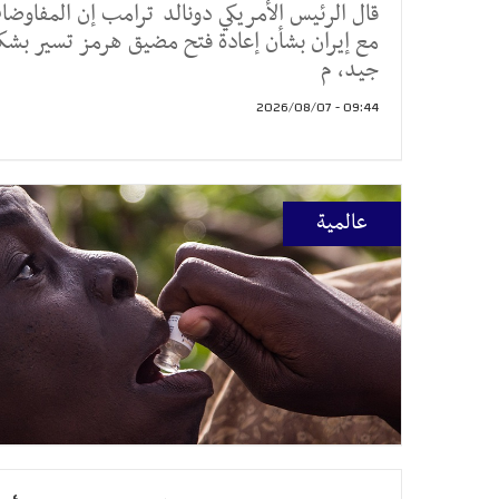
قال الرئيس الأمريكي دونالد ترامب إن المفاوض
مع إيران بشأن إعادة فتح مضيق هرمز تسير بشك
جيد، م
09:44 - 2026/08/07
عالمية