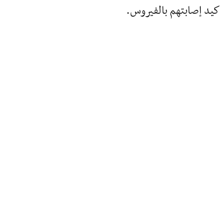
أكيد إصابتهم بالفيروس.