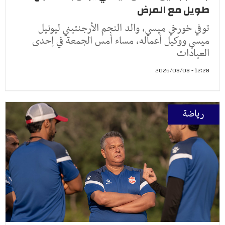
طويل مع المرض
توفي خورخي ميسي، والد النجم الأرجنتيني ليونيل
ميسي ووكيل أعماله، مساء أمس الجمعة في إحدى
العيادات
12:28 - 2026/08/08
رياضة