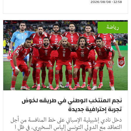
12:58 - 2026/08/08
رياضة
نجم المنتخب الوطني في طريقه لخوض
تجربة إحترافية جديدة
دخل نادي إشبيلية الإسباني على خط المنافسة من أجل
التعاقد مع الدولي التونسي إلياس السخيري، في ظل ا