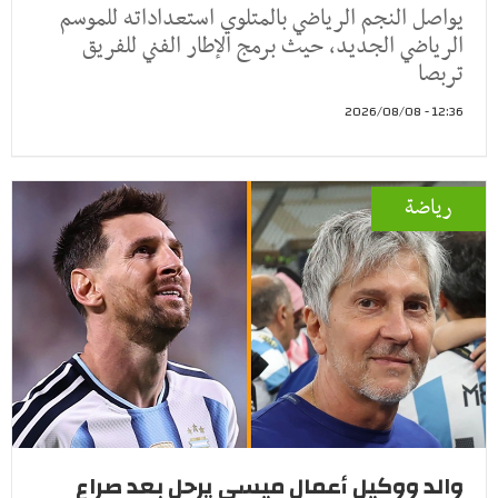
يواصل النجم الرياضي بالمتلوي استعداداته للموسم
الرياضي الجديد، حيث برمج الإطار الفني للفريق
تربصا
12:36 - 2026/08/08
رياضة
والد ووكيل أعمال ميسي يرحل بعد صراع