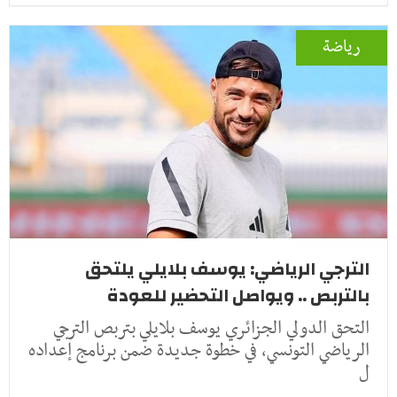
رياضة
الترجي الرياضي: يوسف بلايلي يلتحق
بالتربص .. ويواصل التحضير للعودة
التحق الدولي الجزائري يوسف بلايلي بتربص الترجي
الرياضي التونسي، في خطوة جديدة ضمن برنامج إعداده
ل