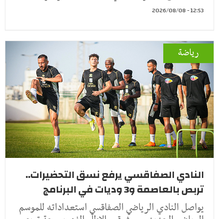
12:53 - 2026/08/08
رياضة
النادي الصفاقسي يرفع نسق التحضيرات..
تربص بالعاصمة و3 وديات في البرنامج
يواصل النادي الرياضي الصفاقسي استعداداته للموسم