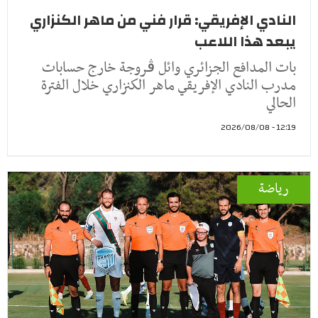
النادي الإفريقي: قرار فني من ماهر الكنزاري
يبعد هذا اللاعب
بات المدافع الجزائري وائل ڤروجة خارج حسابات
مدرب النادي الإفريقي ماهر الكنزاري خلال الفترة
الحالي
12:19 - 2026/08/08
رياضة