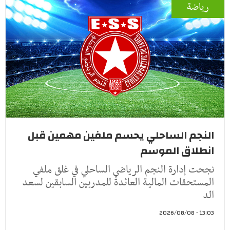
رياضة
النجم الساحلي يحسم ملفين مهمين قبل
انطلاق الموسم
نجحت إدارة النجم الرياضي الساحلي في غلق ملفي
المستحقات المالية العائدة للمدربين السابقين لسعد
الد
13:03 - 2026/08/08