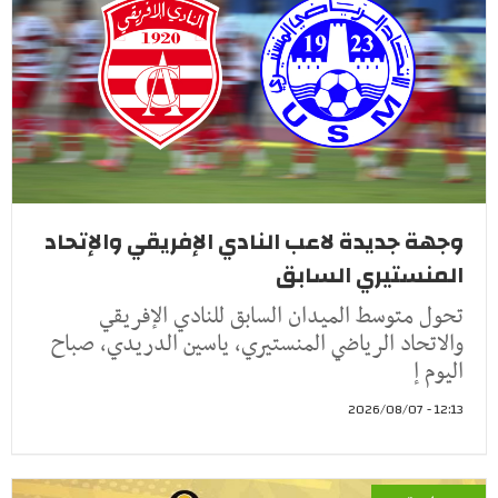
وجهة جديدة لاعب النادي الإفريقي والإتحاد
المنستيري السابق
تحول متوسط الميدان السابق للنادي الإفريقي
والاتحاد الرياضي المنستيري، ياسين الدريدي، صباح
اليوم إ
12:13 - 2026/08/07