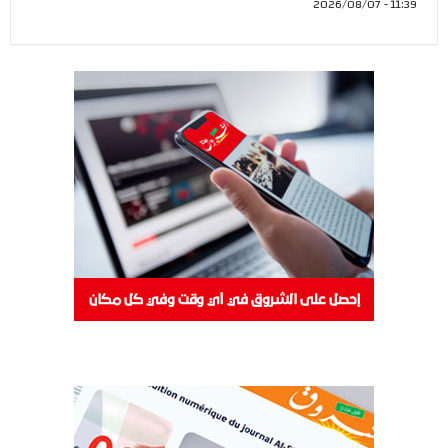
11:39 - 2026/08/07