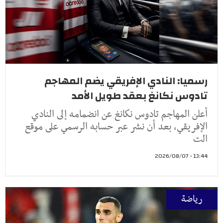
رسميا: النادي الإفريقي يضم المهاجم
تادوس نكانغ بعقد طويل الأمد
أعلن المهاجم تادوس نكانغ عن انضمامه إلى النادي
الإفريقي، بعد أن نشر عبر حسابه الرسمي على موقع
الت
13:44 - 2026/08/07
رياضة