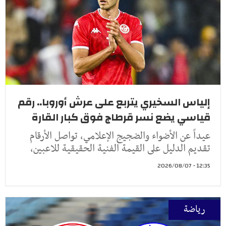
إلياس السخيري يتربع على عرش أوروبا.. رقم
قياسي يضع نسر قرطاج فوق كبار القارة
عيداً عن الأضواء والضجيج الإعلامي، تواصل الأرقام
تقديم الدليل على القيمة الفنية الحقيقية للاعبين،
12:35 - 2026/08/07
رياضة