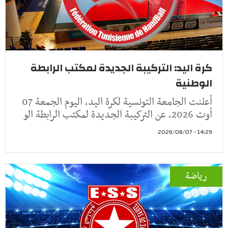
كرة اليد: التركيبة الجديدة لمكتب الرابطة
الوطنية
أعلنت الجامعة التونسية لكرة اليد، اليوم الجمعة 07
أوت 2026، عن التركيبة الجديدة لمكتب الرابطة الو
14:29 - 2026/08/07
رياضة