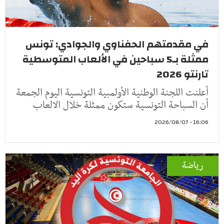
في مقدمتهم الحفناوي والجوادي: تونس
ممثلة بـ5 سباحين في الألعاب المتوسطية
تارنتو 2026
أعلنت اللجنة الوطنية الأولمبية التونسية اليوم الجمعة
أن السباحة التونسية ستكون ممثلة خلال الالعاب
16:06 - 2026/08/07
رياضة