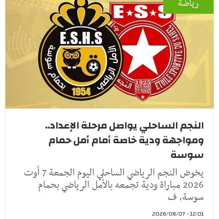
رياضة
النجم الساحلي يواصل مرحلة الإعداد..
ومواجهة ودية خاصة أمام أمل حمام
سوسة
يخوض النجم الرياضي الساحلي اليوم الجمعة 7 أوت
2026 مباراة ودية تجمعه بالأمل الرياضي بحمام
سوسة، ف
12:01 - 2026/08/07