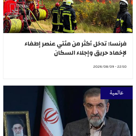
فرنسا: تدخل أكثر من مئتي عنصر إطفاء
لإخماد حريق وإجلاء السكان
22:50 - 2026/08/09
عالمية