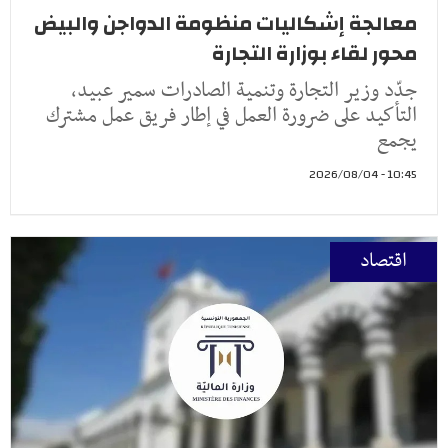
معالجة إشكاليات منظومة الدواجن والبيض
محور لقاء بوزارة التجارة
جدّد وزير التجارة وتنمية الصادرات سمير عبيد،
التأكيد على ضرورة العمل في إطار فريق عمل مشترك
يجمع
10:45 - 2026/08/04
اقتصاد