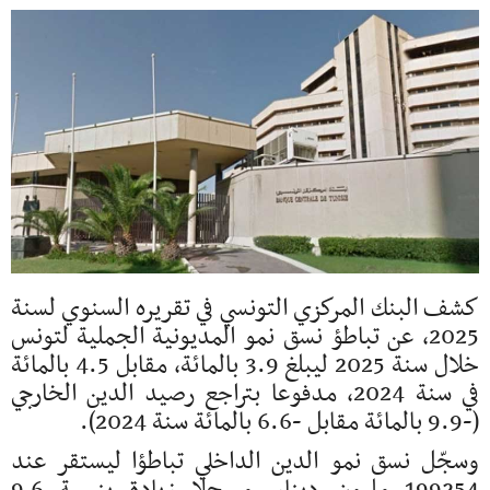
كشف البنك المركزي التونسي في تقريره السنوي لسنة
2025، عن تباطؤ نسق نمو المديونية الجملية لتونس
خلال سنة 2025 ليبلغ 3.9 بالمائة، مقابل 4.5 بالمائة
في سنة 2024، مدفوعا بتراجع رصيد الدين الخارجي
(-9.9 بالمائة مقابل -6.6 بالمائة سنة 2024).
وسجّل نسق نمو الدين الداخلي تباطؤا ليستقر عند