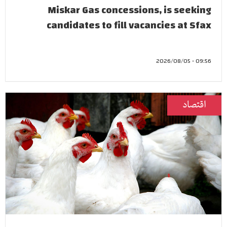
Miskar Gas concessions, is seeking
candidates to fill vacancies at Sfax
09:56 - 2026/08/05
اقتصاد