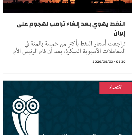
النفط يهوي بعد إلغاء ترامب لهجوم على
إيران
تراجعت أسعار النفط ​بأكثر من خمسة ‌بالمئة في
المعاملات الآسيوية المبكرة، بعد أن ​قام الرئيس ​الأم
08:30 - 2026/08/03
اقتصاد