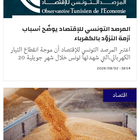
المرصد التونسي للإقتصاد يوضّح أسباب
أزمة التزوّد بالكهرباء
اعتبر المرصد التونسي للإقتصاد أن موجة انقطاع التيار
الكهربائي،التي شهدتها تونس خلال شهر جويلية 20
18:54 - 2026/08/02
اقتصاد