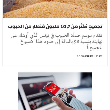
تجميع أكثر من 10,7 مليون قنطار من الحبوب
تقدم موسم حصاد الحبوب في تونس الذي أوشك على
نهايته بنسبة 98 بالمائة إلى حدود هذا الاسبوع
بتجميع أ
13:01 - 2026/08/01