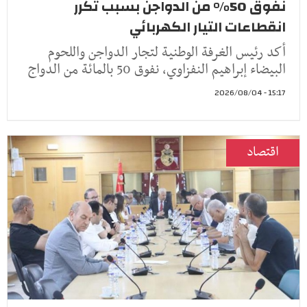
نفوق 50% من الدواجن بسبب تكرر
انقطاعات التيار الكهربائي
أكد رئيس الغرفة الوطنية لتجار الدواجن واللحوم
البيضاء إبراهيم النفزاوي، نفوق 50 بالمائة من الدواج
15:17 - 2026/08/04
اقتصاد