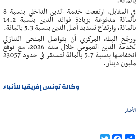
بالمائة.
في المقابل، ارتفعت خدمة الدين الداخلي بنسبة 8
بالمائة مدفوعة بزيادة فوائد الدين بنسبة 14.2
بالمائة، وارتفاع تسديد أصل الدين بنسبة 5.3 بالمائة.
ورجّح البنك المركزي أن يتواصل المنحى التنازلي
لخدمة الدين العمومي خلال سنة 2026، مع توقع
انخفاضها بنسبة 5.7 بالمائة لتستقر في حدود 23057
مليون دينار.
وكالة تونس إفريقيا للأنباء
الأخبار
Twitter
Facebook
Share