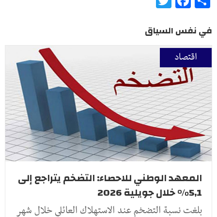
في نفس السياق
اقتصاد
المعهد الوطني للاحصاء: التضخم يتراجع إلى
5,1% خلال جويلية 2026
بلغت نسبة التضخم عند الاستهلاك العائلي خلال شهر