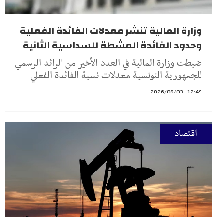
وزارة المالية تنشر معدلات الفائدة الفعلية
وحدود الفائدة المشطة للسداسية الثانية
ضبطت وزارة المالية في العدد الأخير من الرائد الرسمي
للجمهورية التونسية معدلات نسبة الفائدة الفعلي
12:49 - 2026/08/03
اقتصاد