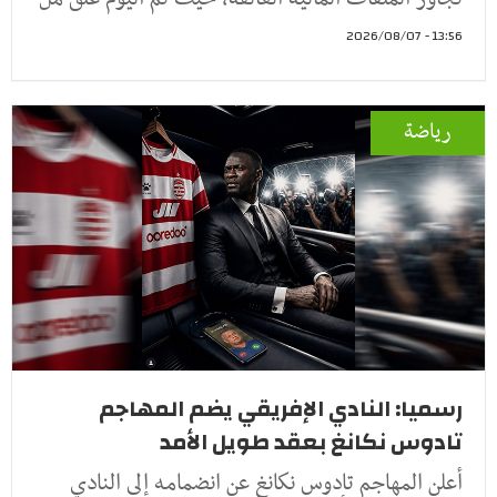
13:56 - 2026/08/07
رياضة
رسميا: النادي الإفريقي يضم المهاجم
تادوس نكانغ بعقد طويل الأمد
أعلن المهاجم تادوس نكانغ عن انضمامه إلى النادي