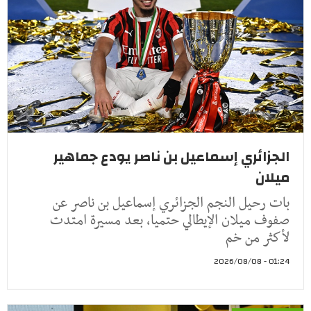
الجزائري إسماعيل بن ناصر يودع جماهير
ميلان
بات رحيل النجم الجزائري إسماعيل بن ناصر عن
صفوف ميلان الإيطالي حتميا، بعد مسيرة امتدت
لأكثر من خم
01:24 - 2026/08/08