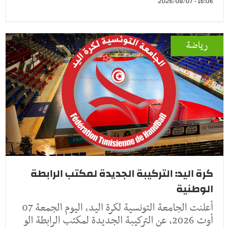
16:06 - 2026/08/07
رياضة
كرة اليد: التركيبة الجديدة لمكتب الرابطة
الوطنية
أعلنت الجامعة التونسية لكرة اليد، اليوم الجمعة 07
أوت 2026، عن التركيبة الجديدة لمكتب الرابطة الو