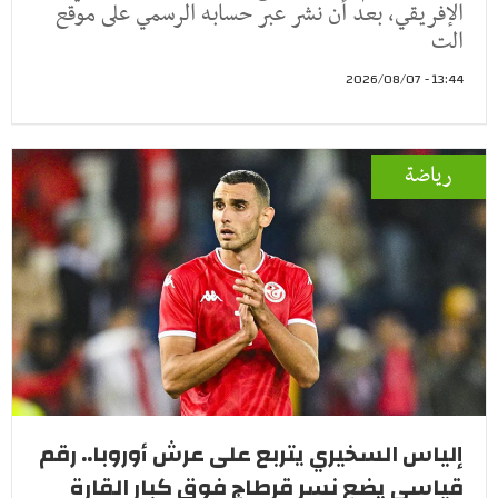
الإفريقي، بعد أن نشر عبر حسابه الرسمي على موقع
الت
13:44 - 2026/08/07
رياضة
إلياس السخيري يتربع على عرش أوروبا.. رقم
قياسي يضع نسر قرطاج فوق كبار القارة