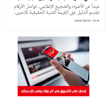
عيداً عن الأضواء والضجيج الإعلامي، تواصل الأرقام
تقديم الدليل على القيمة الفنية الحقيقية للاعبين،
12:35 - 2026/08/07