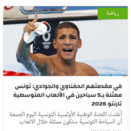
رياضة
في مقدمتهم الحفناوي والجوادي: تونس
ممثلة بـ5 سباحين في الألعاب المتوسطية
تارنتو 2026
أعلنت اللجنة الوطنية الأولمبية التونسية اليوم الجمعة
أن السباحة التونسية ستكون ممثلة خلال الالعاب