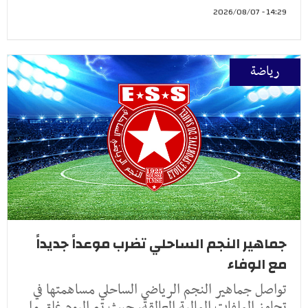
14:29 - 2026/08/07
رياضة
جماهير النجم الساحلي تضرب موعداً جديداً
مع الوفاء
تواصل جماهير النجم الرياضي الساحلي مساهمتها في
تجاوز الملفات المالية العالقة، حيث تم اليوم غلق مل