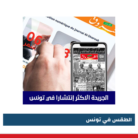
الطقس في تونس
الطقس في تونس