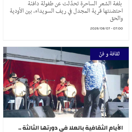
بلغة الشعر الساحرة تحدّثت عن طفولة دافئة
احتضنتها قرية المجدل في ريف السويداء، بين الأودية
والحق
07:00 - 2026/08/07
ثقافة و فنّ
الأيام الثقافية بالعلا في دورتها الثالثة ..