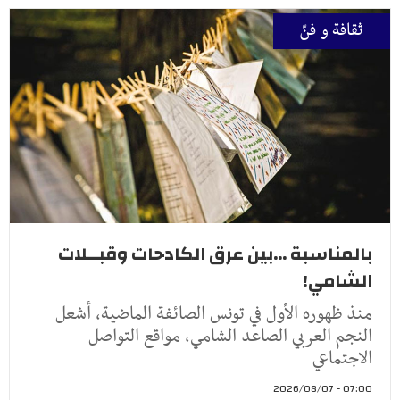
ثقافة و فنّ
بالمناسبة ...بين عرق الكادحات وقبــلات
الشامي!
منذ ظهوره الأول في تونس الصائفة الماضية، أشعل
النجم العربي الصاعد الشامي، مواقع التواصل
الاجتماعي
07:00 - 2026/08/07