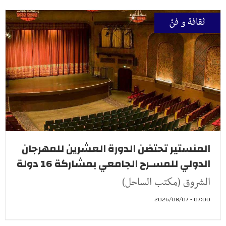
ثقافة و فنّ
المنستير تحتضن الدورة العشرين للمهرجان
الدولي للمسـرح الجامعي بمشاركة 16 دولة
الشروق (مكتب الساحل)
07:00 - 2026/08/07