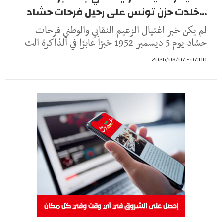
...خلدت حزن تونس على رحيل فرحات حشاد
لم يكن خبر اغتيال الزعيم النقابي والوطني فرحات
حشاد يوم 5 ديسمبر 1952 خبرًا عابرًا في الذاكرة الت
07:00 - 2026/08/07