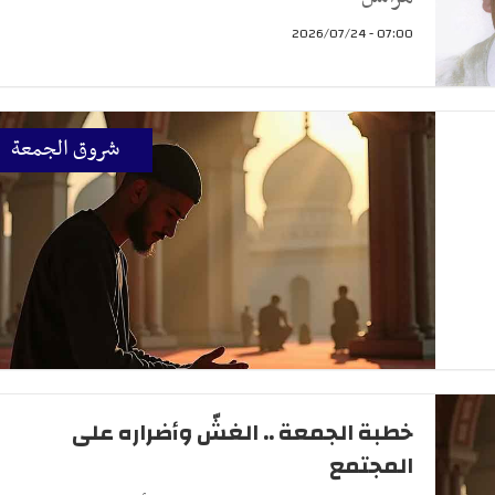
07:00 - 2026/07/24
شروق الجمعة
خطبة الجمعة .. الغشّ وأضراره على
المجتمع