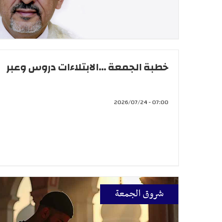
خطبة الجمعة ...الابتلاءات دروس وعبر
07:00 - 2026/07/24
شروق الجمعة