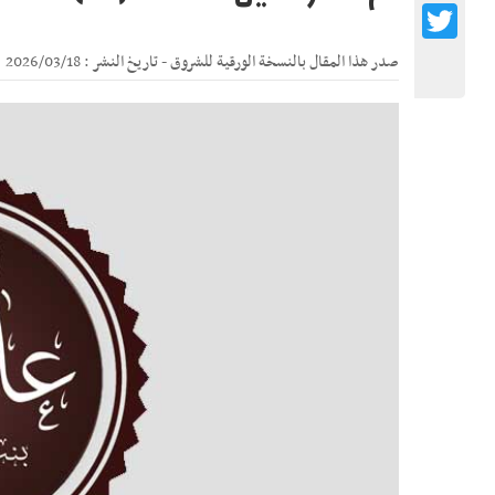
Twitter
صدر هذا المقال بالنسخة الورقية للشروق - تاريخ النشر : 2026/03/18