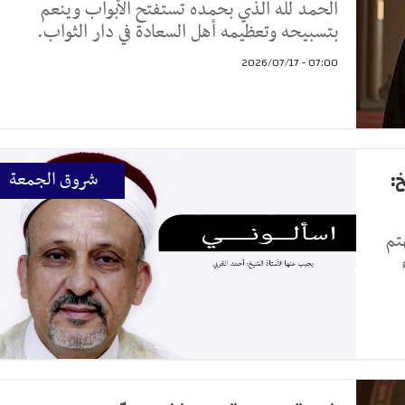
الحمد لله الذي بحمده تستفتح الأبواب وينعم
بتسبيحه وتعظيمه أهل السعادة في دار الثواب.
07:00 - 2026/07/17
:
شروق الجمعة
تم