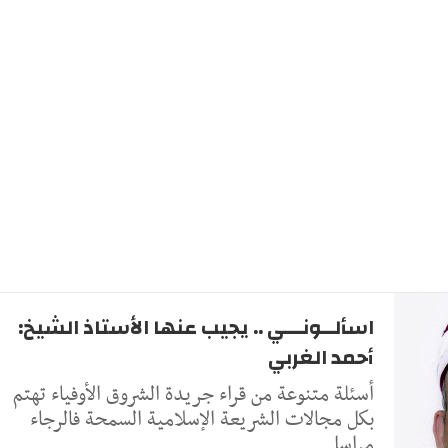
اسألــونـــي .. يجيب عنها الأستاذ الشيخ:
أحمد الغربي
أسئلة متنوعة من قراء جريدة الشروق الأوفياء تهتم
بكل مجالات الشريعة الإسلامية السمحة فالرجاء
مراسل