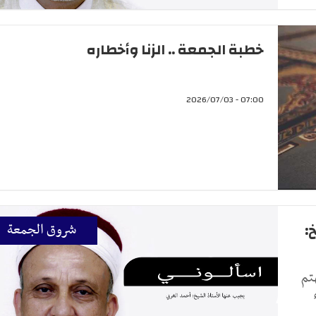
خطبة الجمعة .. الزنا وأخطاره
07:00 - 2026/07/03
:
شروق الجمعة
تم