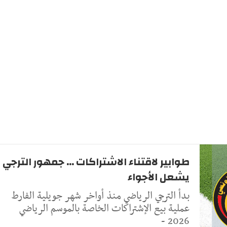
طوابير لاقتناء الاشتراكات ... جمهور الترجي
يشعل الأجواء
بدأ الترجي الرياضي منذ أواخر شهر جويلية الفارط
عملية بيع الإشتراكات الخاصة بالموسم الرياضي
2026 -