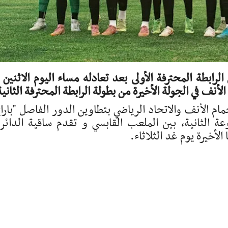
الأنف والاتحاد الرياضي بتطاوين الدور الفاصل "بارا
ة الثانية، بين الملعب القابسي و تقدم ساقية الدائر
أخيرة يوم غد الثلاثاء.