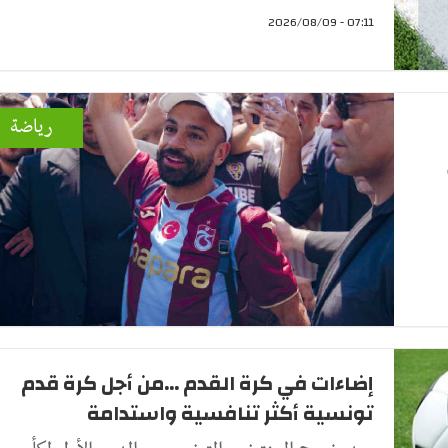
07:11 - 2026/08/09
رياضة
إضاءات في كرة القدم ...من أجل كرة قدم
تونسية أكثر تنافسية واستدامة