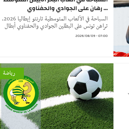
... رهان على الجوادي والحفناوي
السباحة في الألعاب المتوسطية تارنتو إيطاليا 2026،
تراهن تونس على البطلين الجوادي والحفناوي أبطال
07:00 - 2026/08/09
رياضة