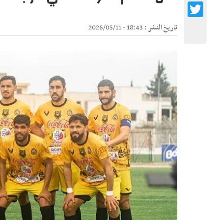
Twitter
تاريخ النشر : 18:43 - 2026/05/11