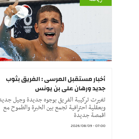
أخبار مستقبل المرسى : الفريق بثوب
جديد ورهان على بن يونس
تغيرت تركيبة الفريق بوجوه جديدة وجيل جديد
وبعقلية احترافية تجمع بين الخبرة والطموح مع
اقمصة جديدة
07:00 - 2026/08/09