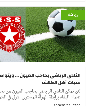
رياضة
النادي الرياضي بحاجب العيون ... ويتواص
سبات أهل الكهف
لئن تمكن النادي الرياضي بحاجب العيون من تح
ضمان البقاء برابطة الهواة المستوى الاول في الج
07:00 - 2026/08/09