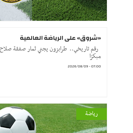
«شروق» على الرياضة العالمية
رقم تاريخي.. طرابزون يجني ثمار صفقة صلاح
مبكرًا
07:00 - 2026/08/09
رياضة